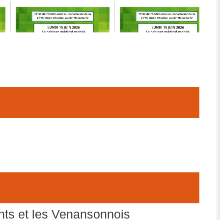
ants et les Venansonnois