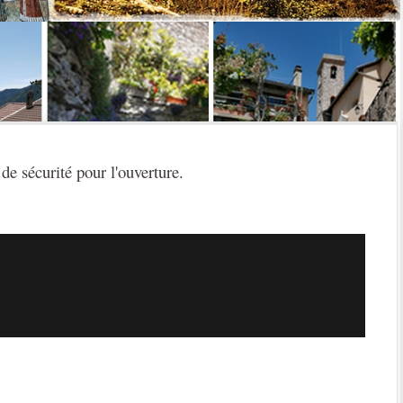
e sécurité pour l'ouverture.