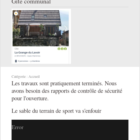
Gîte communal
Catégorie :
Accueil
Les travaux sont pratiquement terminés. Nous
avons besoin des rapports de contrôle de sécurité
pour l'ouverture.
Le sable du terrain de sport va s'enfouir
Error