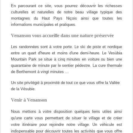
En parcourant ce site, vous pourrez découvrir les richesses
culturelles et naturelles de notre beau village typique des
montagnes du Haut Pays Niçois ainsi que toutes les
informations municipales et pratiques.
Venanson vous accueille dans une nature préservée
Les randonnées sont à votre porte. Le ski de piste et nordique
entre un quart d'heure et moins d'une demi-heure. Le Vesùbia
Mountain Park se situe à cinq minutes en voiture ou bien une
quarantaine de minute par le sentier pédestre. La cure thermale
de Berthemont à vingt minutes ...
Un site privilégié à proximité de tout ce que vous offre la Vallée
de la Vésubie.
Venir à Venanson
Nous mettons à votre disposition quelques liens utiles ainsi
qu'une carte vous permettant de situer le village et de créer
votre itinéraire pour rejoindre notre village. Un véhicule est
indispensable pour découvrir toutes les activités que vous offre