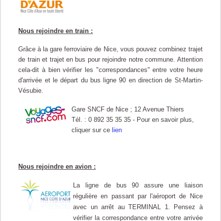
Nous rejoindre en train :
Grâce à la gare ferroviaire de Nice, vous pouvez combinez trajet
de train et trajet en bus pour rejoindre notre commune. Attention
cela-dit à bien vérifier les "correspondances" entre votre heure
d'arrivée et le départ du bus ligne 90 en direction de St-Martin-
Vésubie.
Gare SNCF de Nice ; 12 Avenue Thiers
Tél. : 0 892 35 35 35 -
Pour en savoir plus,
cliquer sur ce
lien
Nous rejoindre en avion :
La ligne de bus 90 assure une liaison
régulière en passant par l'aéroport de Nice
avec un arrêt au TERMINAL 1. Pensez à
vérifier la correspondance entre votre arrivée