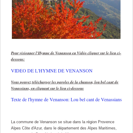
Pour visionner l'Hymne de Venanson en Vidéo cliquer sur le lien ci-
dessous:
VIDEO DE L'HYMNE DE VENANSON
Vous pouvez télécharger les paroles de la chanson, lou bel cant de
Venassians, en cliquant sur le lien ci-dessous
Texte de l'hymne de Venanson: Lou bel cant de Venassians
La commune de Venanson se situe dans la région Provence
Alpes Côte d'Azur, dans le département des Alpes Maritimes,