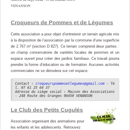
VENANSON
Croqueurs de Pommes et de Légumes
Cette association a pour objet d’entretenir un terrain agricole mis
à la disposition de l’association par la commune d’une superficie
de 2.767 m² (section D 827). Ce terrain comprend deux parties :
un champ conservatoire
de variétés locales de pommes et un
espace ouvert pour créer des jardins familiaux. Ce travail pourra
prendre la forme d’éducation ou de formation. Aucunes activités
commerciales ne se déroulera sur cet espace.
Contact :
croqueurspommesetlegumes@gmail.com
- Té
l. 07 61 25 64 37
Adresse du siège social : Maison des Associations
- 248 Route des Granges 06450 VENANSON
Le Club des Petits Cugulés
Association organisant des animations pour
les enfants et les adolescents. Retrouvez