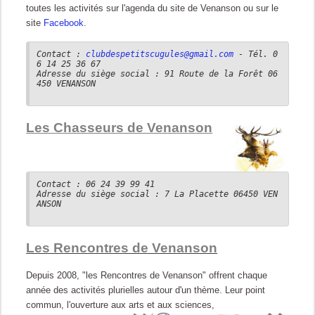
toutes les activités sur l'agenda du site de Venanson ou sur le
site
Facebook
.
Contact :
clubdespetitscugules@gmail.com
- Tél. 0
6 14 25 36 67
Adresse du siège social : 91 Route de la Forêt 06
450 VENANSON
Les Chasseurs de Venanson
Contact : 06 24 39 99 41
Adresse du siège social : 7 La Placette 06450 VEN
ANSON
Les Rencontres de Venanson
Depuis 2008, "les Rencontres de Venanson" offrent chaque
année des activités plurielles autour d'un thème.
Leur point
commun, l'ouverture aux arts et aux sciences,