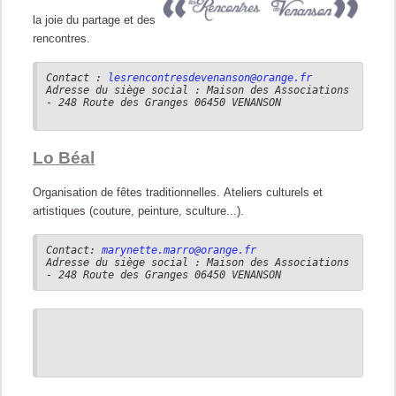
la joie du partage et des
rencontres.
Contact :
lesrencontresdevenanson@orange.fr
Adresse du siège social : Maison des Associations
- 248 Route des Granges 06450 VENANSON
Lo Béal
Organisation de fêtes traditionnelles.
Ateliers culturels et
artistiques (couture, peinture, sculture...).
Contact:
marynette.marro@orange.fr
Adresse du siège social : Maison des Associations
- 248 Route des Granges 06450 VENANSON