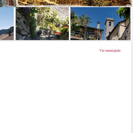
Vie municipale