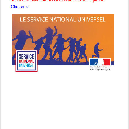
Cliquer ici