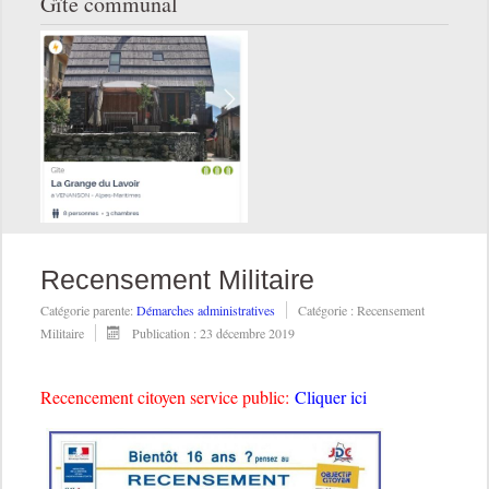
Gîte communal
Recensement Militaire
Catégorie parente:
Démarches administratives
Catégorie :
Recensement
Militaire
Publication : 23 décembre 2019
Recencement citoyen service public:
Cliquer ici